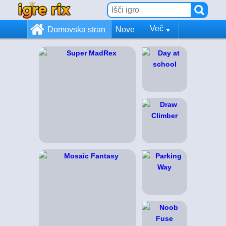
Več
Domovska stran
Nove