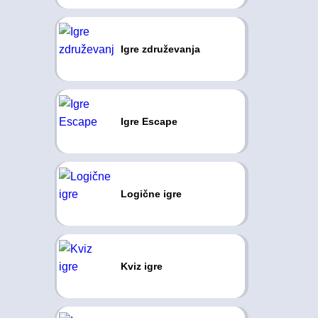
Igre združevanja
Igre Escape
Logične igre
Kviz igre