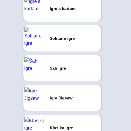
Igre s kartami
Solitaire igre
Šah igre
Igre Jigsaw
Klasika igre