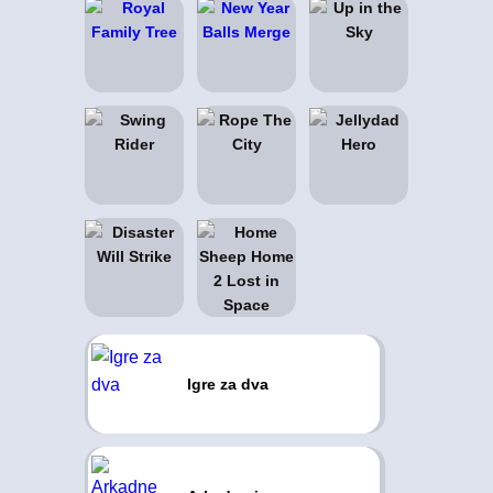
Igre za dva