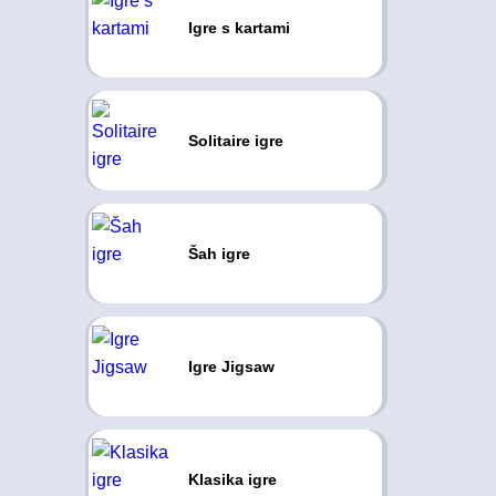
Igre s kartami
Solitaire igre
Šah igre
Igre Jigsaw
Klasika igre