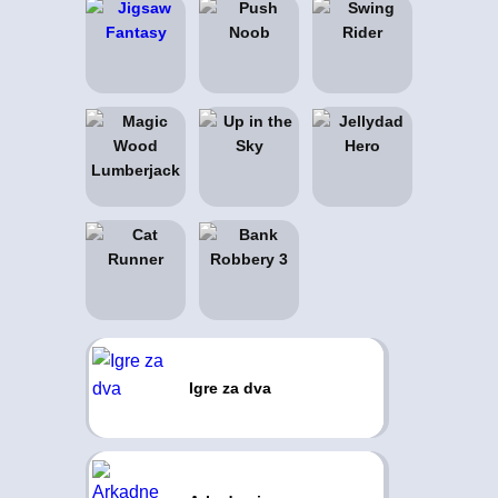
Igre za dva