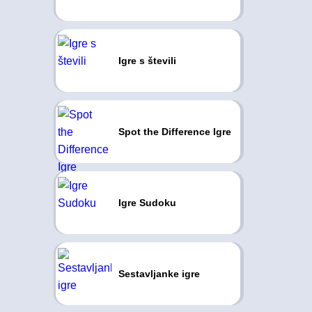
Igre s števili
Spot the Difference Igre
Igre Sudoku
Sestavljanke igre