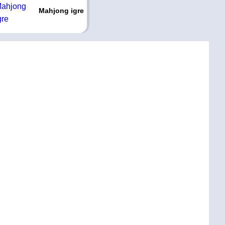
Mahjong igre