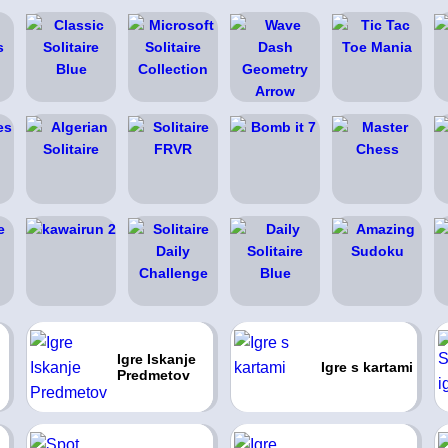
Igre Iskanje
Igre s kartami
Predmetov