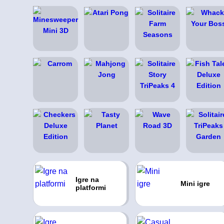
Igre na
Mini igre
platformi