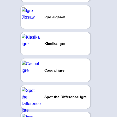
Igre Jigsaw
Klasika igre
Casual igre
Spot the Difference Igre