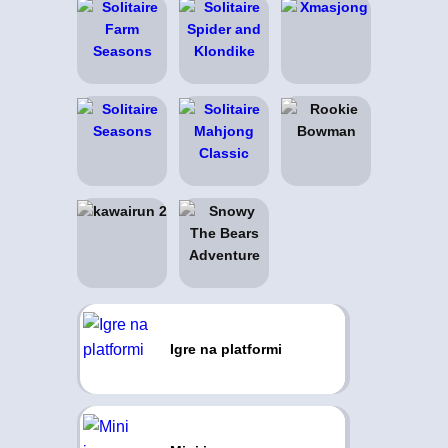
Igre na platformi