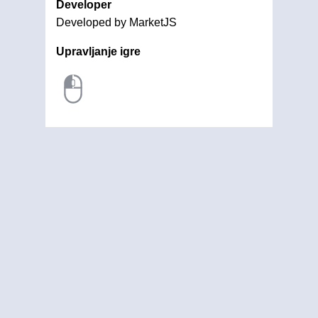
Developer
Developed by MarketJS
Upravljanje igre