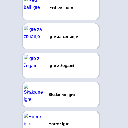
Red ball igre
Igre za zbiranje
Igre z žogami
Skakalne igre
Horror igre