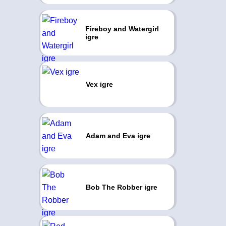
Fireboy and Watergirl
igre
Vex igre
Adam and Eva igre
Bob The Robber igre