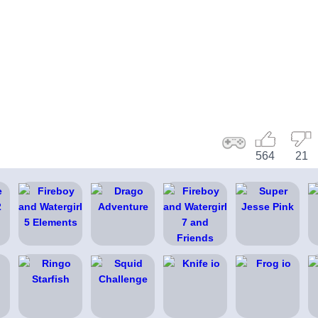
564
21