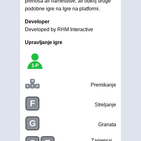
prenosa ali namestitve, ali odkrij druge
podobne igre na Igre na platformi.
Developer
Developed by RHM Interactive
Upravljanje igre
1-P
W
Premikanje
A
S
D
F
Streljanje
G
Granata
Zamenjaj