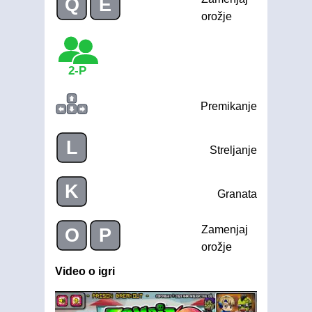
Q
E
orožje
2-P
Premikanje
L
Streljanje
K
Granata
Zamenjaj
O
P
orožje
Video o igri