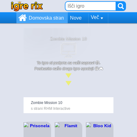
Več
Domovska stran
Nove
Zombie Mission 10
Te igre ni podprta na vaši napravi 😞.
Poskusite naše druge igre spodaj! 😄🎮
Zombie Mission 10
s strani RHM Interactive