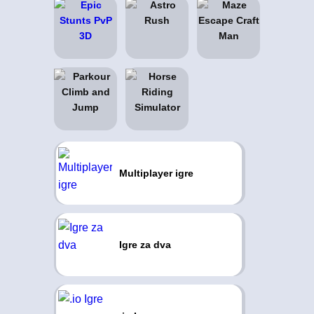
Multiplayer igre
Igre za dva