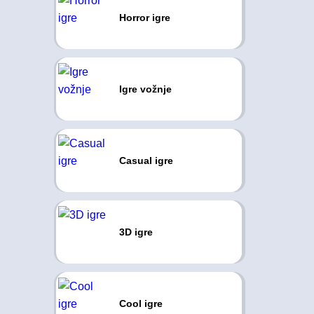
Horror igre
Igre vožnje
Casual igre
3D igre
Cool igre