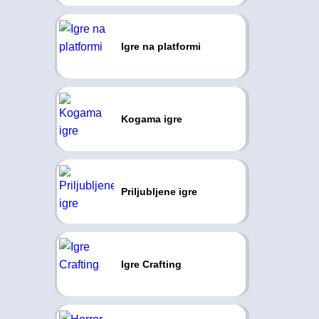
Igre na platformi
Kogama igre
Priljubljene igre
Igre Crafting