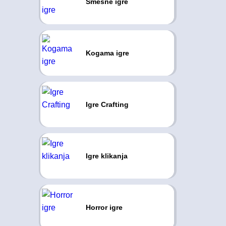
Smešne igre
Kogama igre
Igre Crafting
Igre klikanja
Horror igre