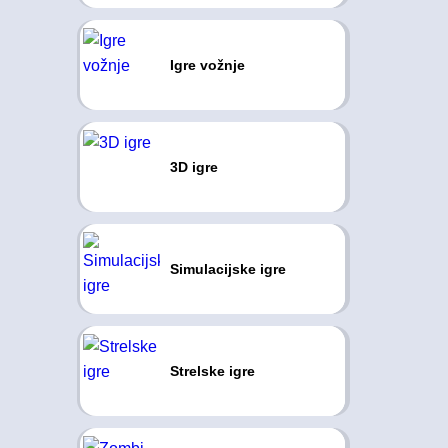
Igre vožnje
3D igre
Simulacijske igre
Strelske igre