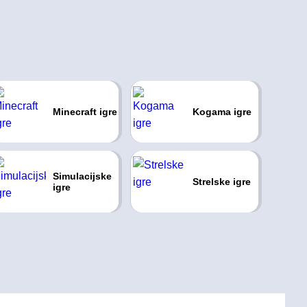
Minecraft igre
Kogama igre
Simulacijske
Strelske igre
igre