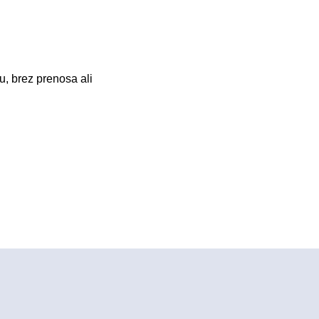
u, brez prenosa ali