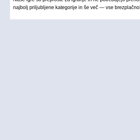
najbolj priljubljene kategorije in še več — vse brezplačno