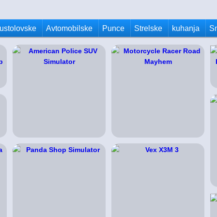
ustolovske
Avtomobilske
Punce
Strelske
kuhanja
S