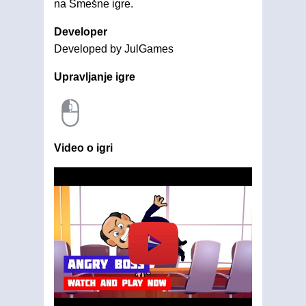
na Smešne igre.
Developer
Developed by JulGames
Upravljanje igre
Video o igri