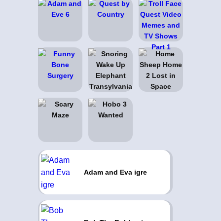
Adam and Eva igre