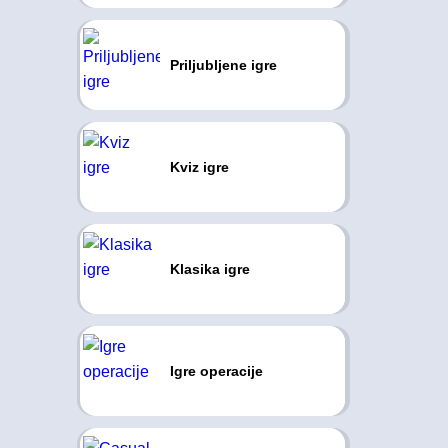
Priljubljene igre
Kviz igre
Klasika igre
Igre operacije