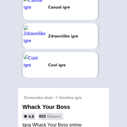
Casual igre
Zdravniške igre
Cool igre
Domovska stran
Smešne igre
Whack Your Boss
602
Glasovi
4.8
Igraj Whack Your Boss online