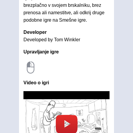
brezplačno v svojem brskalniku, brez
prenosa ali namestitve, ali odkrij druge
podobne igre na Smešne igre.
Developer
Developed by Tom Winkler
Upravljanje igre
Video o igri