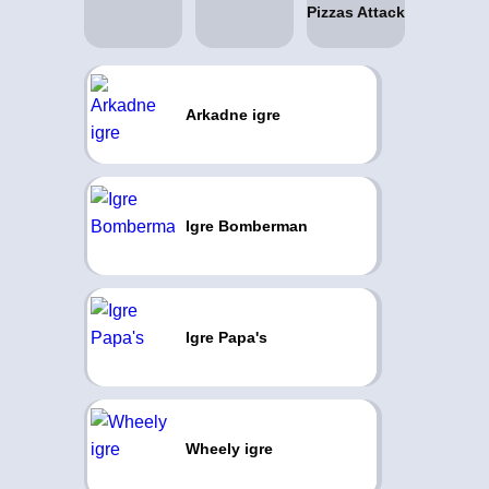
Arkadne igre
Igre Bomberman
Igre Papa's
Wheely igre