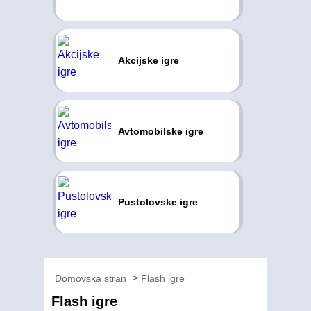
Akcijske igre
Avtomobilske igre
Pustolovske igre
Domovska stran
Flash igre
Flash igre