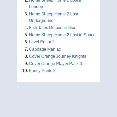
Home Sheep Home 2 Lost in
London
Home Sheep Home 2 Lost
Underground
Fish Tales Deluxe Edition
Home Sheep Home 2 Lost in Space
Level Editor 2
Cabbage Maniac
Cover Orange Journey Knights
Cover Orange Player Pack 3
Fancy Pants 3