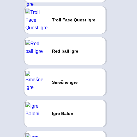
Troll Face Quest igre
Red ball igre
Smešne igre
Igre Baloni