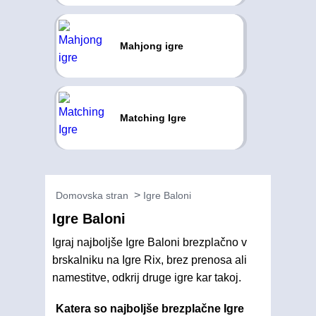
Mahjong igre
Matching Igre
Domovska stran
Igre Baloni
Igre Baloni
Igraj najboljše Igre Baloni brezplačno v
brskalniku na Igre Rix, brez prenosa ali
namestitve, odkrij druge igre kar takoj.
Katera so najboljše brezplačne Igre