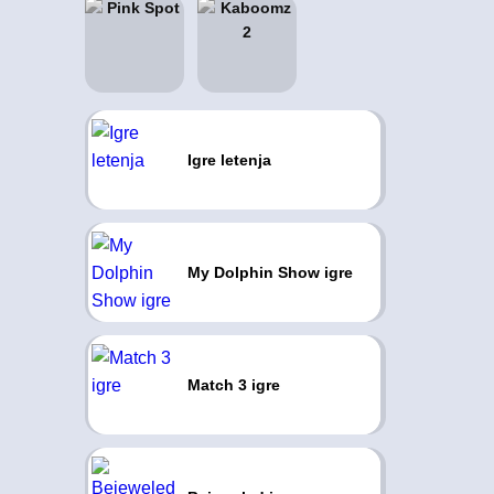
Igre letenja
My Dolphin Show igre
Match 3 igre