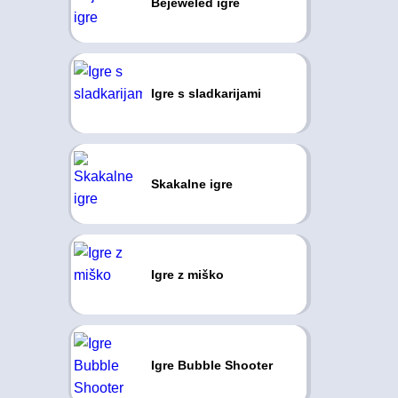
Bejeweled igre
Igre s sladkarijami
Skakalne igre
Igre z miško
Igre Bubble Shooter