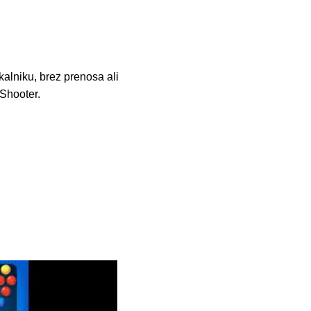
alniku, brez prenosa ali
 Shooter.