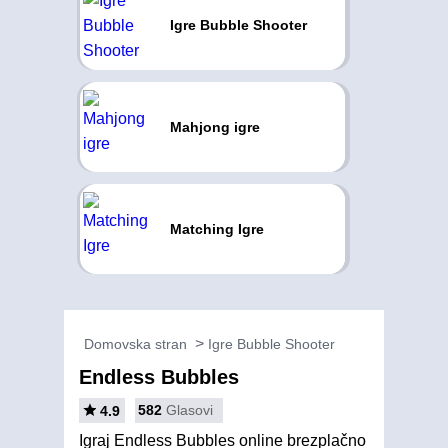
Igre Bubble Shooter
Mahjong igre
Matching Igre
Domovska stran
Igre Bubble Shooter
Endless Bubbles
582
Glasovi
4.9
Igraj Endless Bubbles online brezplačno