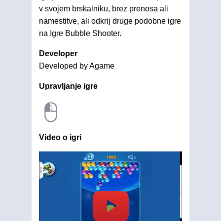
v svojem brskalniku, brez prenosa ali
namestitve, ali odkrij druge podobne igre
na Igre Bubble Shooter.
Developer
Developed by Agame
Upravljanje igre
Video o igri