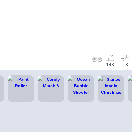
148
18