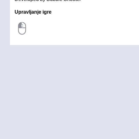
Upravljanje igre