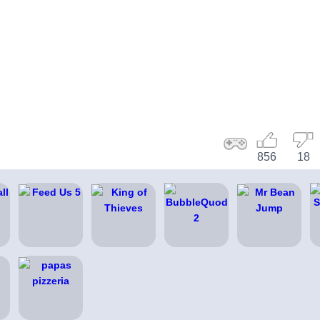
856
18