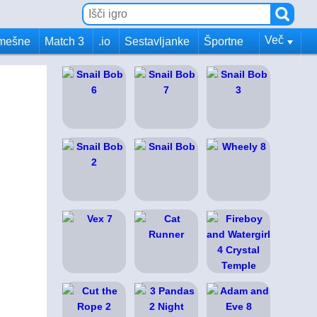
Več
mešne
Match 3
.io
Sestavljanke
Športne