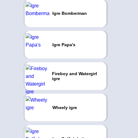
Igre Bomberman
Igre Papa's
Fireboy and Watergirl
igre
Wheely igre