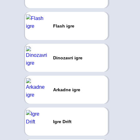
Flash igre
Dinozavri igre
Arkadne igre
Igre Drift