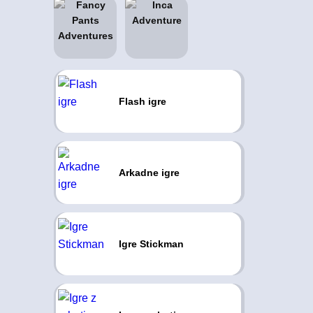
Flash igre
Arkadne igre
Igre Stickman