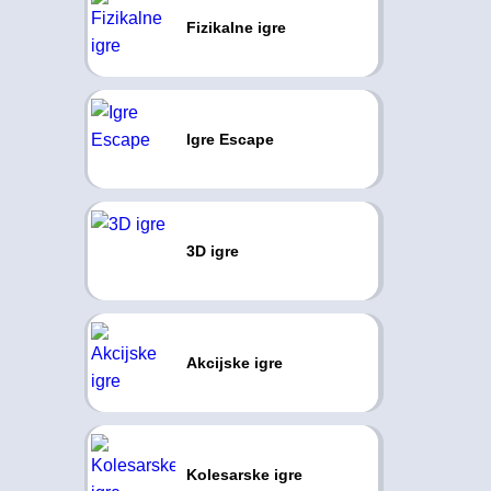
Fizikalne igre
Igre Escape
3D igre
Akcijske igre
Kolesarske igre