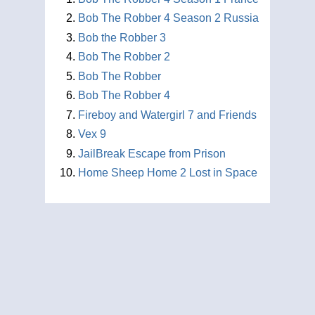
Bob The Robber 4 Season 2 Russia
Bob the Robber 3
Bob The Robber 2
Bob The Robber
Bob The Robber 4
Fireboy and Watergirl 7 and Friends
Vex 9
JailBreak Escape from Prison
Home Sheep Home 2 Lost in Space