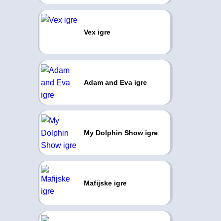
Vex igre
Adam and Eva igre
My Dolphin Show igre
Mafijske igre