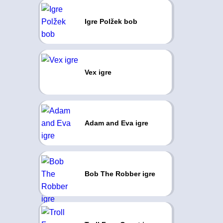
Igre Polžek bob
Vex igre
Adam and Eva igre
Bob The Robber igre