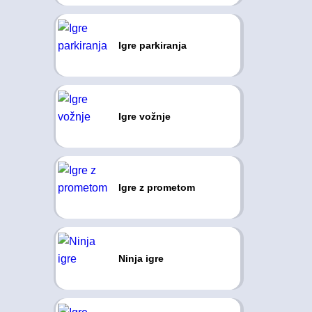
Igre parkiranja
Igre vožnje
Igre z prometom
Ninja igre