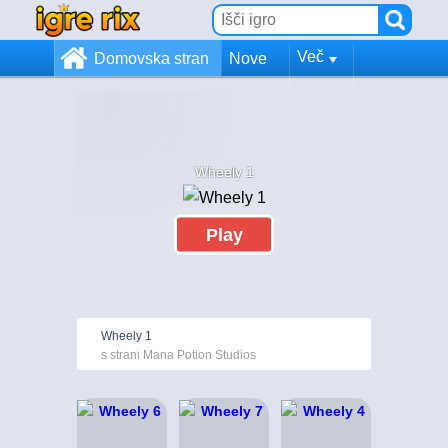
Več
Domovska stran
Nove
Wheely 1
Play
Wheely 1
s strani Mana Potion Studios