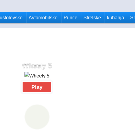
ustolovske
Avtomobilske
Punce
Strelske
kuhanja
S
Wheely 5
Play