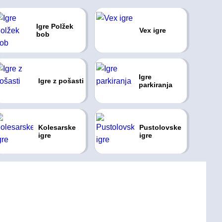
Igre Polžek
Vex igre
bob
Igre
Igre z pošasti
parkiranja
Kolesarske
Pustolovske
igre
igre