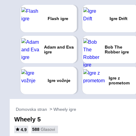
Flash igre
Igre Drift
Adam and Eva
Bob The
igre
Robber igre
Igre z
Igre vožnje
prometom
Domovska stran
Wheely igre
Wheely 5
588
Glasovi
4.9