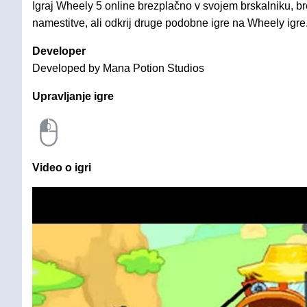
Igraj Wheely 5 online brezplačno v svojem brskalniku, br
namestitve, ali odkrij druge podobne igre na Wheely igre
Developer
Developed by Mana Potion Studios
Upravljanje igre
Video o igri