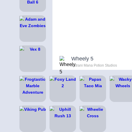
Wheely 5
s strani Mana Potion Studios