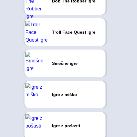
Bob The Robber igre
Troll Face Quest igre
Smešne igre
Igre z miško
Igre z pošasti