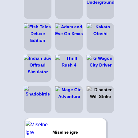
Miselne igre