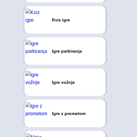
Kviz igre
Igre parkiranja
Igre vožnje
Igre z prometom