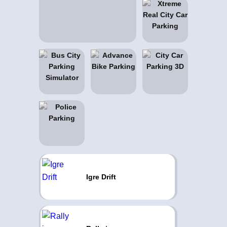
Igre Drift