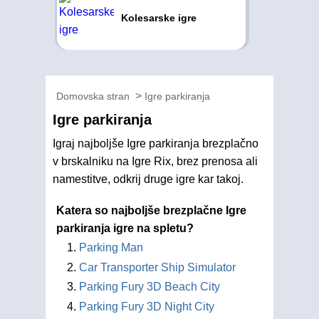
Kolesarske igre
Domovska stran
Igre parkiranja
Igre parkiranja
Igraj najboljše Igre parkiranja brezplačno
v brskalniku na Igre Rix, brez prenosa ali
namestitve, odkrij druge igre kar takoj.
Katera so najboljše brezplačne Igre
parkiranja igre na spletu?
Parking Man
Car Transporter Ship Simulator
Parking Fury 3D Beach City
Parking Fury 3D Night City