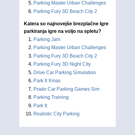
Parking Master Urban Challenges
Parking Fury 3D Beach City 2
Katera so najnovejše brezplačne Igre
parkiranja igre na voljo na spletu?
Parking Jam
Parking Master Urban Challenges
Parking Fury 3D Beach City 2
Parking Fury 3D Night City
Drive Car Parking Simulation
Park It Xmas
Prado Car Parking Games Sim
Parking Training
Park It
Realistic City Parking