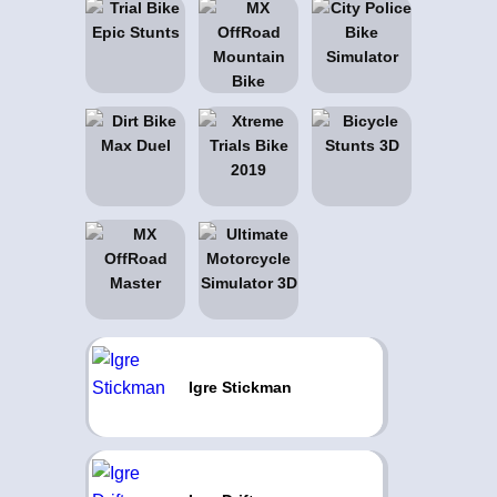
Igre Stickman