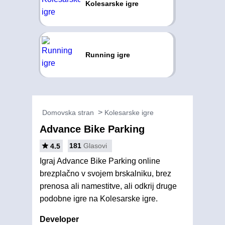
Kolesarske igre
Running igre
Domovska stran
Kolesarske igre
Advance Bike Parking
181
Glasovi
4.5
Igraj Advance Bike Parking online
brezplačno v svojem brskalniku, brez
prenosa ali namestitve, ali odkrij druge
podobne igre na Kolesarske igre.
Developer