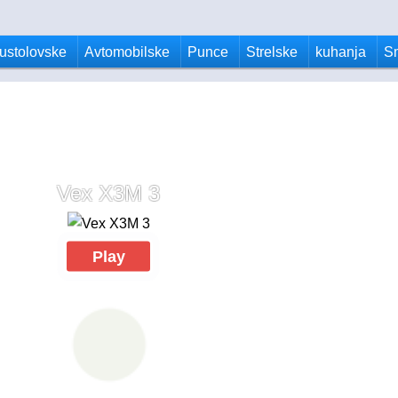
ustolovske
Avtomobilske
Punce
Strelske
kuhanja
S
Vex X3M 3
Play