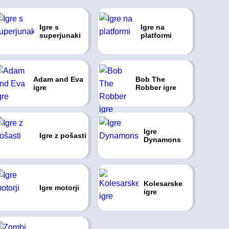
Igre s
Igre na
superjunaki
platformi
Adam and Eva
Bob The
igre
Robber igre
Igre
Igre z pošasti
Dynamons
Kolesarske
Igre motorji
igre