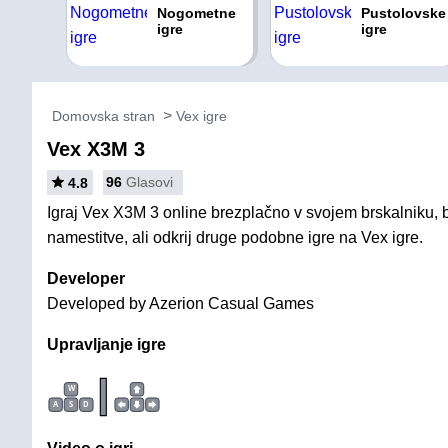
Nogometne
Pustolovske
igre
igre
Domovska stran
Vex igre
Vex X3M 3
96
Glasovi
4.8
Igraj Vex X3M 3 online brezplačno v svojem brskalniku, 
namestitve, ali odkrij druge podobne igre na Vex igre.
Developer
Developed by Azerion Casual Games
Upravljanje igre
|
W
A
S
D