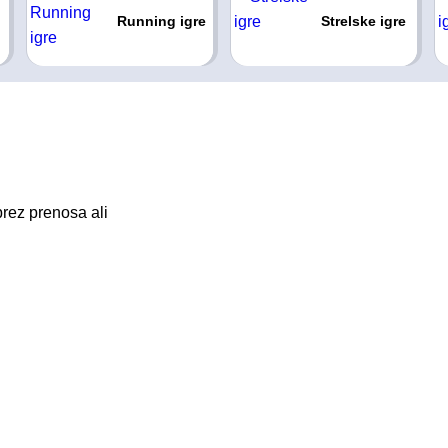
Running igre
Strelske igre
brez prenosa ali