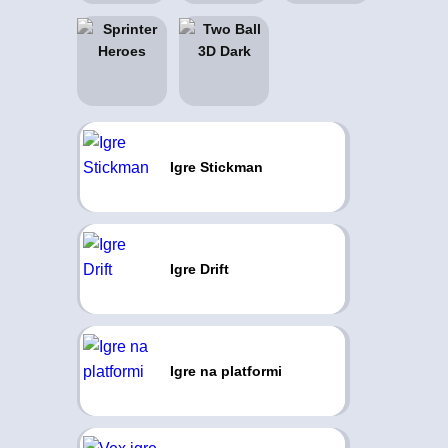
Igre Stickman
Igre Drift
Igre na platformi