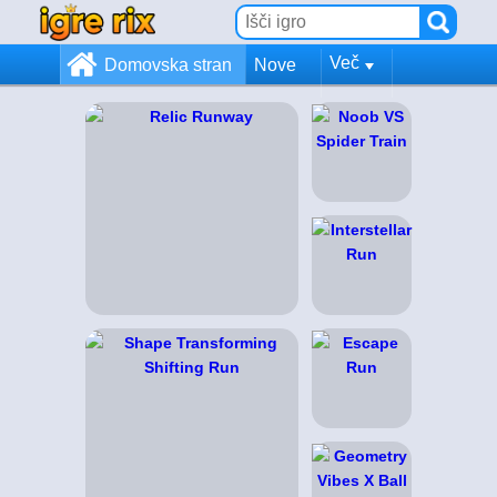
Več
Domovska stran
Nove