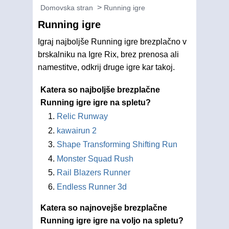
Domovska stran
Running igre
Running igre
Igraj najboljše Running igre brezplačno v
brskalniku na Igre Rix, brez prenosa ali
namestitve, odkrij druge igre kar takoj.
Katera so najboljše brezplačne
Running igre igre na spletu?
Relic Runway
kawairun 2
Shape Transforming Shifting Run
Monster Squad Rush
Rail Blazers Runner
Endless Runner 3d
Katera so najnovejše brezplačne
Running igre igre na voljo na spletu?