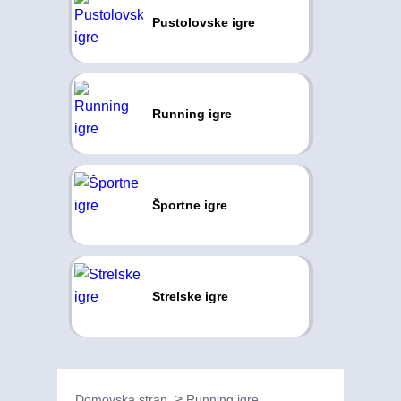
Pustolovske igre
Running igre
Športne igre
Strelske igre
Domovska stran
Running igre