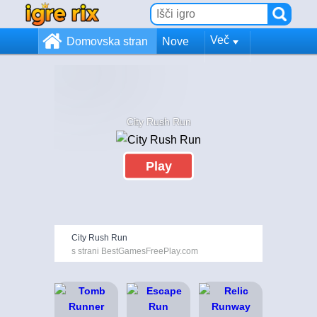
Več
Domovska stran
Nove
City Rush Run
Play
City Rush Run
s strani BestGamesFreePlay.com