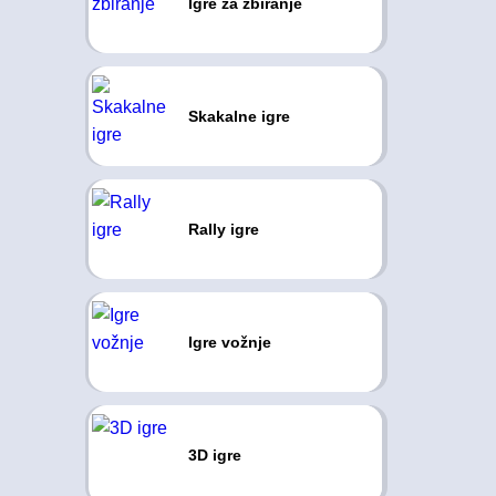
Igre za zbiranje
Skakalne igre
Rally igre
Igre vožnje
3D igre