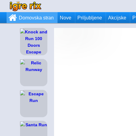
Domovska stran
Nove
Priljubljene
Akcijske
P