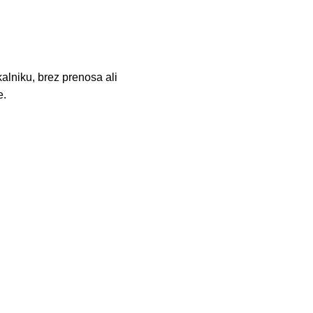
alniku, brez prenosa ali
e.