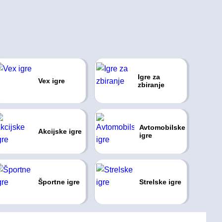
Igre za
Vex igre
zbiranje
Avtomobilske
Akcijske igre
igre
Športne igre
Strelske igre