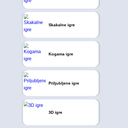
Skakalne igre
Kogama igre
Priljubljene igre
3D igre