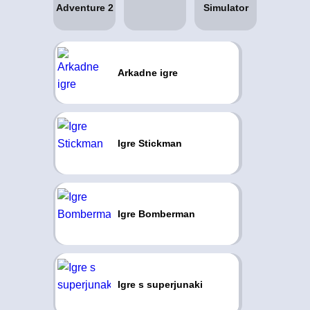
Arkadne igre
Igre Stickman
Igre Bomberman
Igre s superjunaki