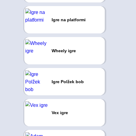
Igre na platformi
Wheely igre
Igre Polžek bob
Vex igre