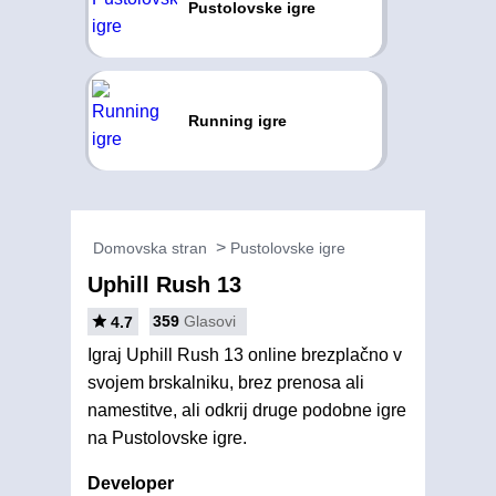
Pustolovske igre
Running igre
Domovska stran
Pustolovske igre
Uphill Rush 13
359
Glasovi
4.7
Igraj Uphill Rush 13 online brezplačno v
svojem brskalniku, brez prenosa ali
namestitve, ali odkrij druge podobne igre
na Pustolovske igre.
Developer