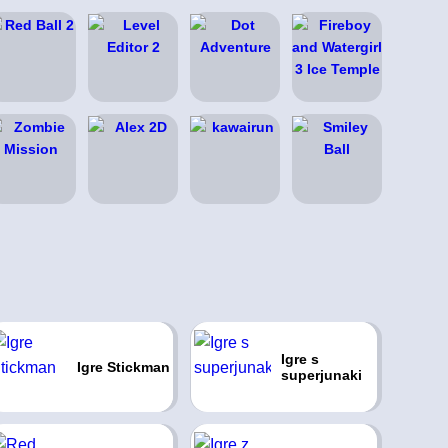
Igre s
Igre Stickman
superjunaki