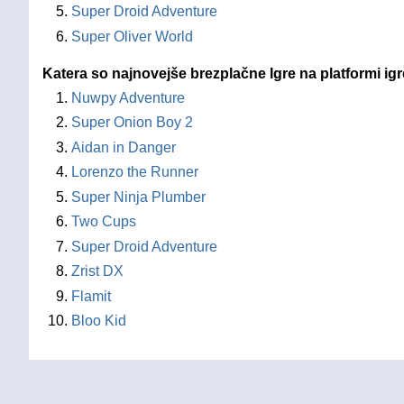
Super Droid Adventure
Super Oliver World
Katera so najnovejše brezplačne Igre na platformi igr
Nuwpy Adventure
Super Onion Boy 2
Aidan in Danger
Lorenzo the Runner
Super Ninja Plumber
Two Cups
Super Droid Adventure
Zrist DX
Flamit
Bloo Kid