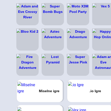
Miselne igre
.io Igre