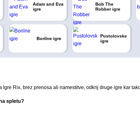
Adam and Eva
Bob The
igre
Robber igre
Pustolovske
Borilne igre
igre
 Igre Rix, brez prenosa ali namestitve, odkrij druge igre kar tako
 na spletu?