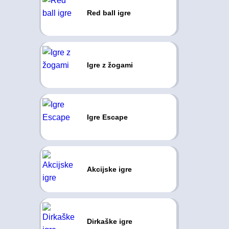
Red ball igre
Igre z žogami
Igre Escape
Akcijske igre
Dirkaške igre