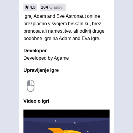
184
Glasovi
4.5
Igraj Adam and Eve Astronaut online
brezplačno v svojem brskalniku, brez
prenosa ali namestitve, ali odkrij druge
podobne igre na Adam and Eva igre.
Developer
Developed by Agame
Upravljanje igre
Video o igri