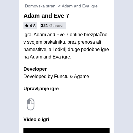
Domovska stran
Adam and Eva igre
Adam and Eve 7
321
Glasovi
4.8
Igraj Adam and Eve 7 online brezplačno
v svojem brskalniku, brez prenosa ali
namestitve, ali odkrij druge podobne igre
na Adam and Eva igre.
Developer
Developed by Functu & Agame
Upravljanje igre
Video o igri