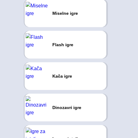
Miselne igre
Flash igre
Kača igre
Dinozavri igre