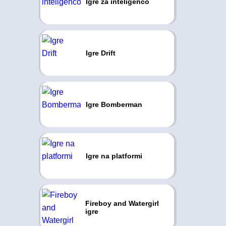
Igre za inteligenco
Igre Drift
Igre Bomberman
Igre na platformi
Fireboy and Watergirl
igre