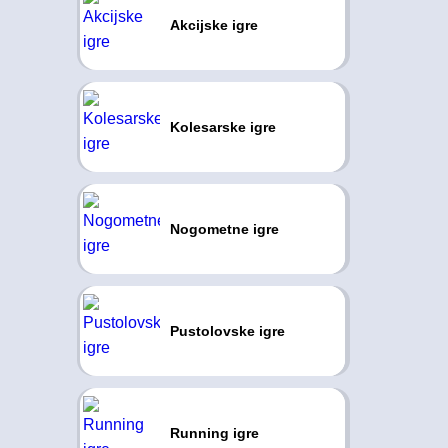
Akcijske igre
Kolesarske igre
Nogometne igre
Pustolovske igre
Running igre