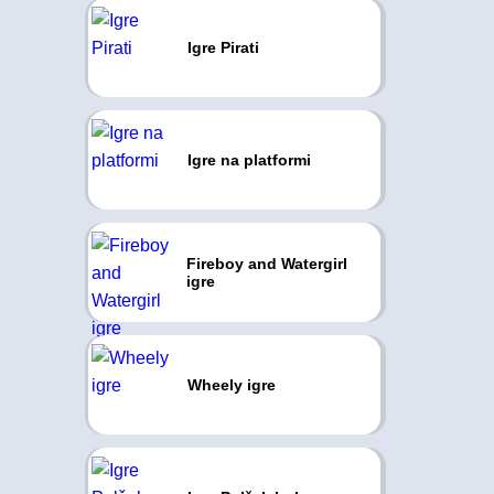
Igre Pirati
Igre na platformi
Fireboy and Watergirl
igre
Wheely igre