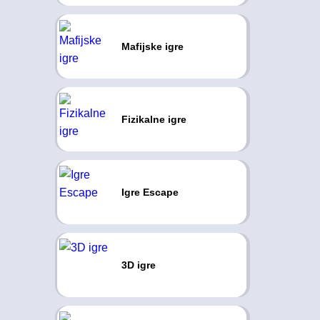
Mafijske igre
Fizikalne igre
Igre Escape
3D igre