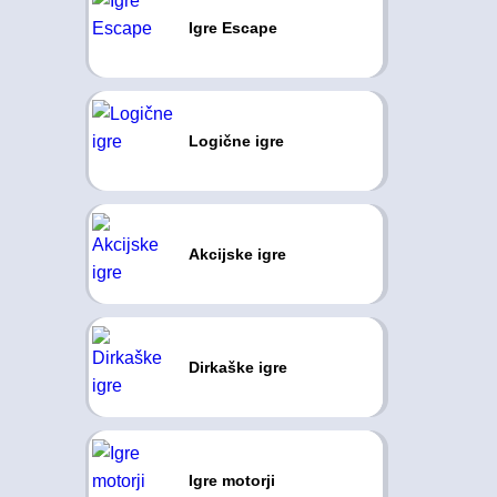
Igre Escape
Logične igre
Akcijske igre
Dirkaške igre
Igre motorji