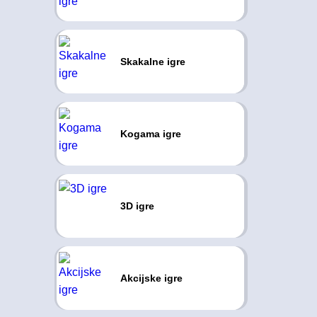
Skakalne igre
Kogama igre
3D igre
Akcijske igre