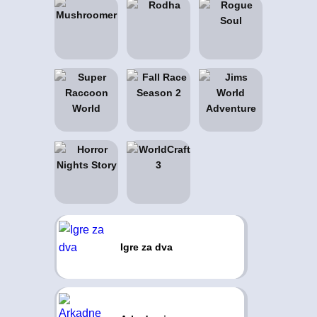
Igre za dva