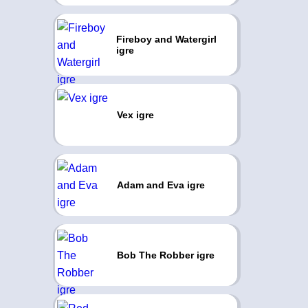
Fireboy and Watergirl
igre
Vex igre
Adam and Eva igre
Bob The Robber igre