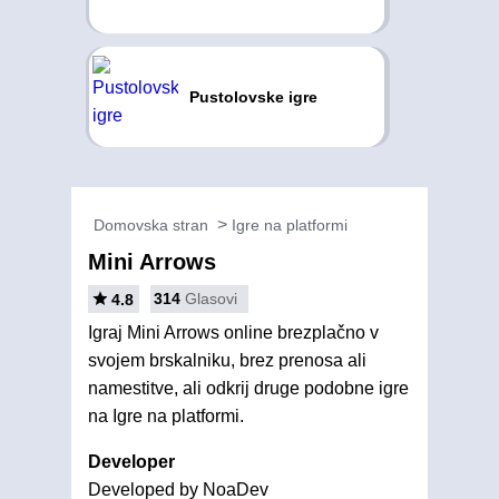
Pustolovske igre
Domovska stran
Igre na platformi
Mini Arrows
314
Glasovi
4.8
Igraj Mini Arrows online brezplačno v
svojem brskalniku, brez prenosa ali
namestitve, ali odkrij druge podobne igre
na Igre na platformi.
Developer
Developed by NoaDev