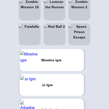
Miselne igre
.io Igre