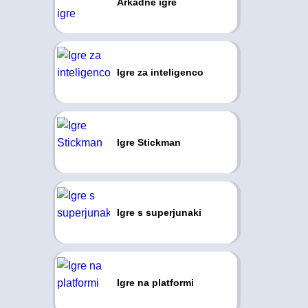
Arkadne igre
Igre za inteligenco
Igre Stickman
Igre s superjunaki
Igre na platformi