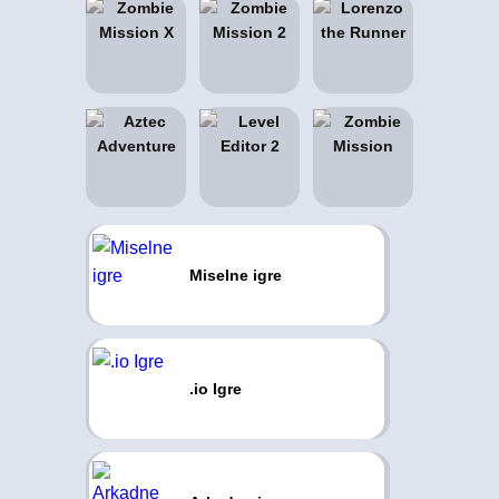
Miselne igre
.io Igre