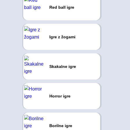
Red ball igre
Igre z žogami
Skakalne igre
Horror igre
Borilne igre