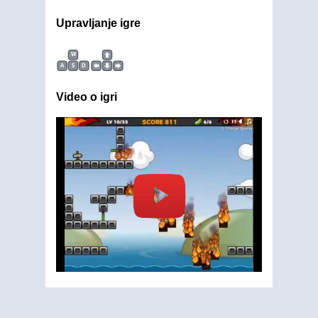
Upravljanje igre
W
A
S
D
Video o igri