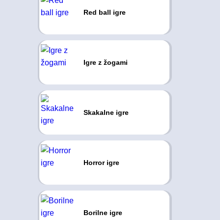
Red ball igre
Igre z žogami
Skakalne igre
Horror igre
Borilne igre