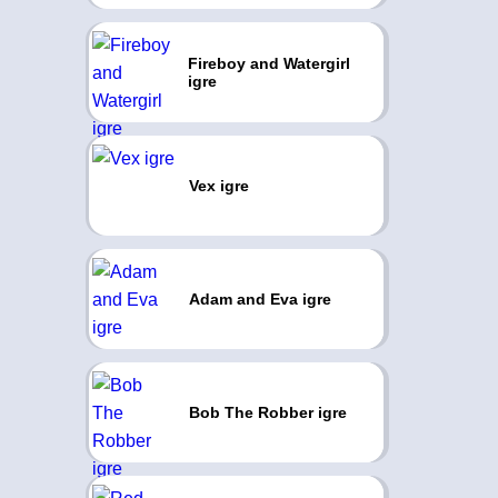
Fireboy and Watergirl
igre
Vex igre
Adam and Eva igre
Bob The Robber igre