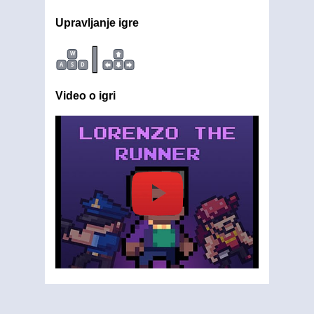
Upravljanje igre
|
W
A
S
D
Video o igri