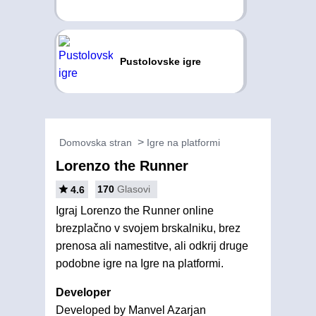
Pustolovske igre
Domovska stran
Igre na platformi
Lorenzo the Runner
170
Glasovi
4.6
Igraj Lorenzo the Runner online
brezplačno v svojem brskalniku, brez
prenosa ali namestitve, ali odkrij druge
podobne igre na Igre na platformi.
Developer
Developed by Manvel Azarjan