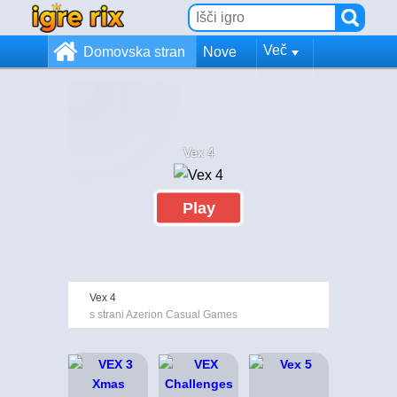
Več
Domovska stran
Nove
Vex 4
Play
Vex 4
s strani Azerion Casual Games