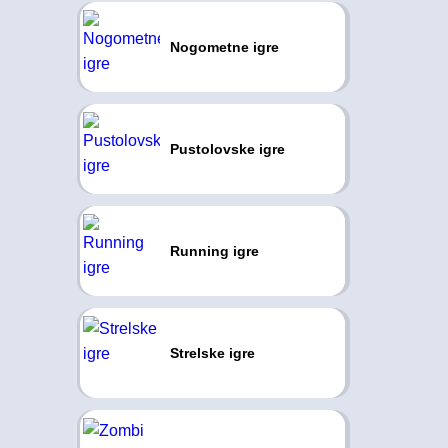
Nogometne igre
Pustolovske igre
Running igre
Strelske igre