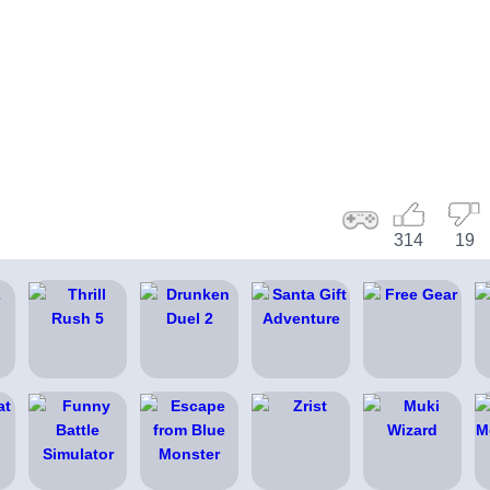
314
19