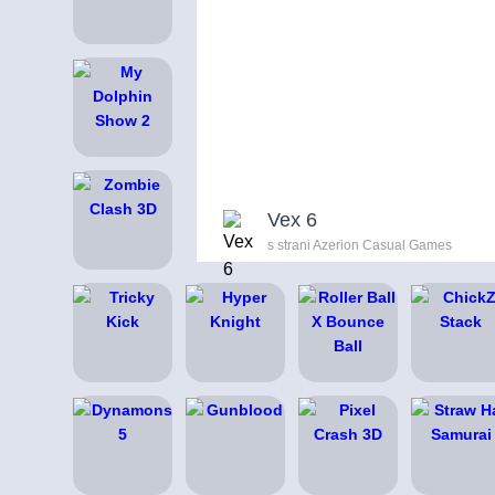
Vex 6
s strani Azerion Casual Games