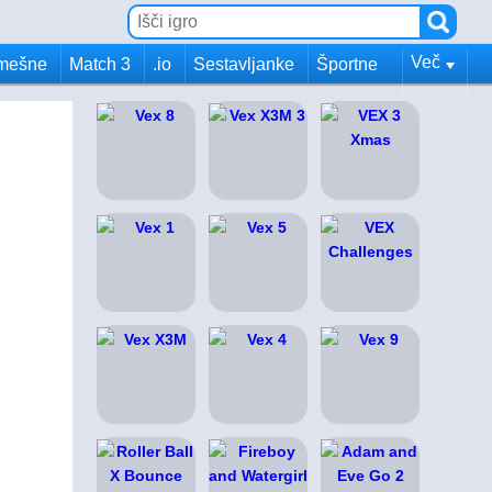
Več
mešne
Match 3
.io
Sestavljanke
Športne