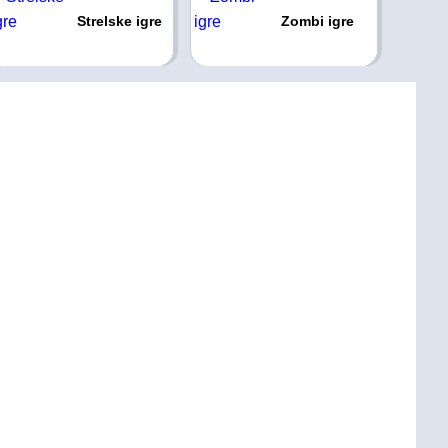
Strelske igre
Zombi igre