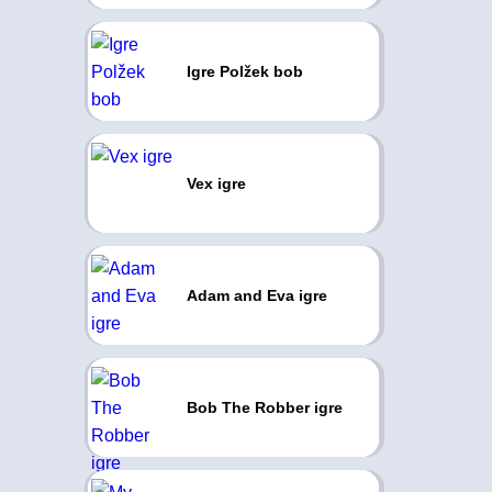
Igre Polžek bob
Vex igre
Adam and Eva igre
Bob The Robber igre