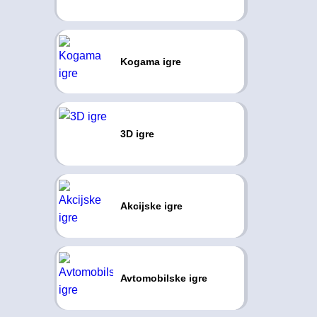
Kogama igre
3D igre
Akcijske igre
Avtomobilske igre