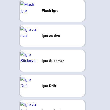
Flash igre
Igre za dva
Igre Stickman
Igre Drift