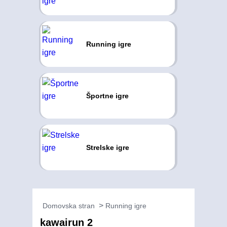
Running igre
Športne igre
Strelske igre
Domovska stran
Running igre
kawairun 2