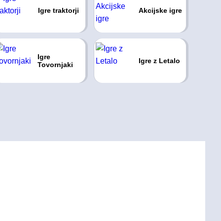
Igre traktorji
Akcijske igre
Igre
Igre z Letalo
Tovornjaki