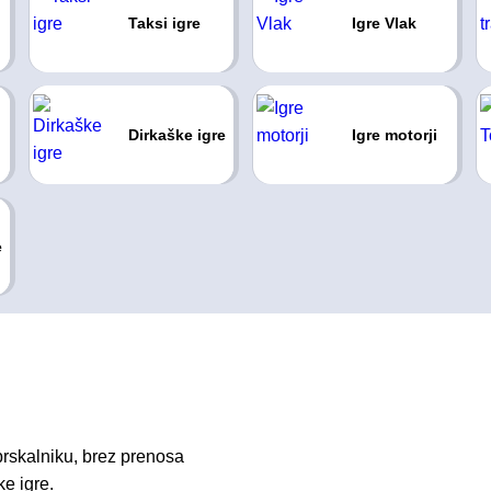
Taksi igre
Igre Vlak
Dirkaške igre
Igre motorji
e
rskalniku, brez prenosa
ke igre.