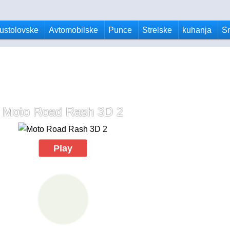
ustolovske
Avtomobilske
Punce
Strelske
kuhanja
S
Moto Road Rash 3D 2
Play