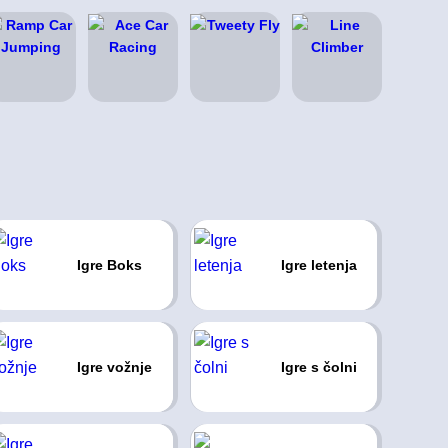
Igre Boks
Igre letenja
Igre vožnje
Igre s čolni