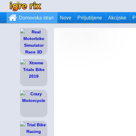
Domovska stran
Nove
Priljubljene
Akcijske
P