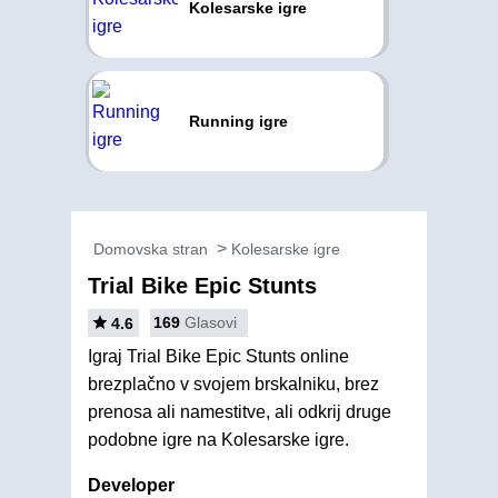
Kolesarske igre
Running igre
Domovska stran
Kolesarske igre
Trial Bike Epic Stunts
169
Glasovi
4.6
Igraj Trial Bike Epic Stunts online
brezplačno v svojem brskalniku, brez
prenosa ali namestitve, ali odkrij druge
podobne igre na Kolesarske igre.
Developer