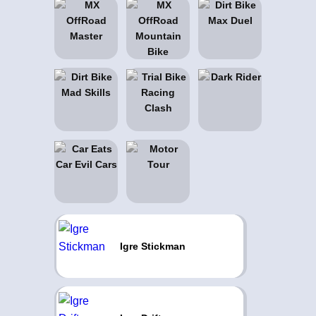
Igre Stickman