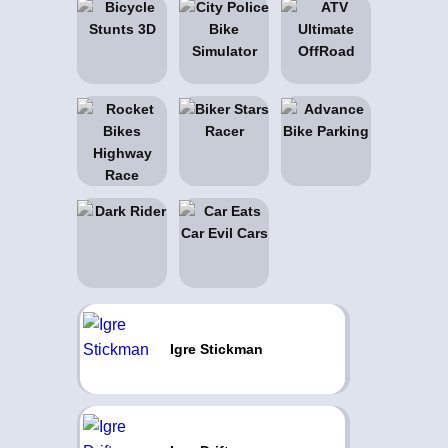
Igre Stickman